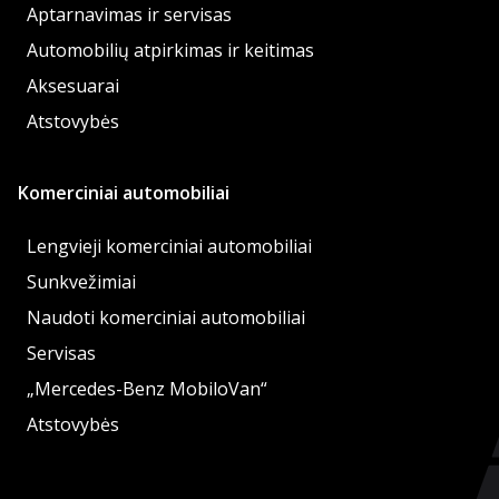
Aptarnavimas ir servisas
Automobilių atpirkimas ir keitimas
Aksesuarai
Atstovybės
Komerciniai automobiliai
Lengvieji komerciniai automobiliai
Sunkvežimiai
Naudoti komerciniai automobiliai
Servisas
„Mercedes-Benz MobiloVan“
Atstovybės