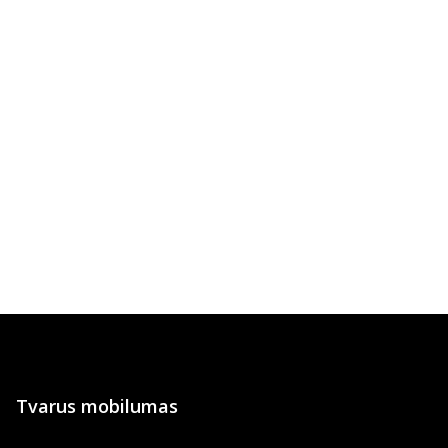
Tvarus mobilumas