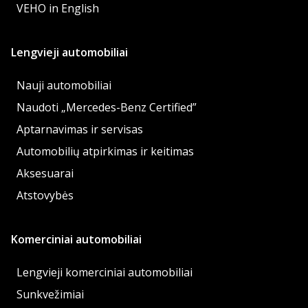
VEHO in English
Lengvieji automobiliai
Nauji automobiliai
Naudoti „Mercedes-Benz Certified”
Aptarnavimas ir servisas
Automobilių atpirkimas ir keitimas
Aksesuarai
Atstovybės
Komerciniai automobiliai
Lengvieji komerciniai automobiliai
Sunkvežimiai