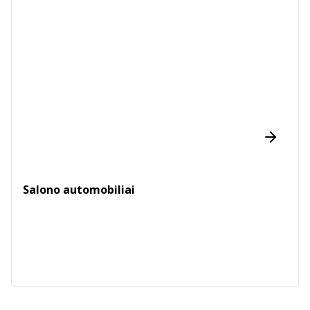
Salono automobiliai