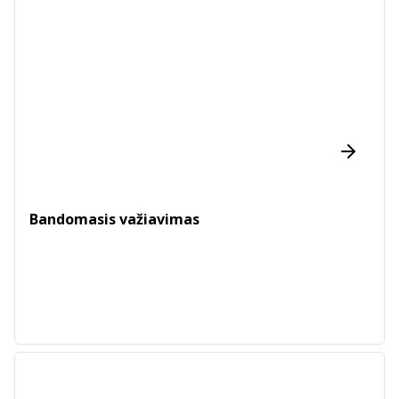
Bandomasis važiavimas