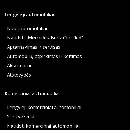
Lengvieji automobiliai
Nauji automobiliai
Naudoti „Mercedes-Benz Certified”
Aptarnavimas ir servisas
Automobilių atpirkimas ir keitimas
Aksesuarai
Atstovybės
Komerciniai automobiliai
Lengvieji komerciniai automobiliai
Sunkvežimiai
Naudoti komerciniai automobiliai