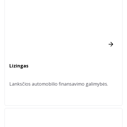
Lizingas
Lanksčios automobilio finansavimo galimybės.