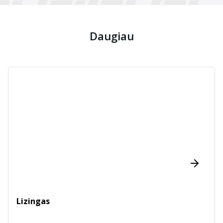
Daugiau
Lizingas