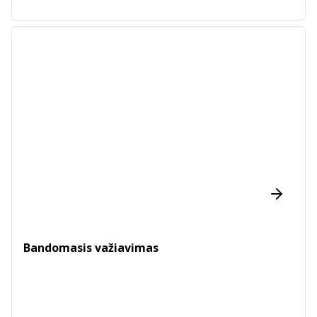
Bandomasis važiavimas