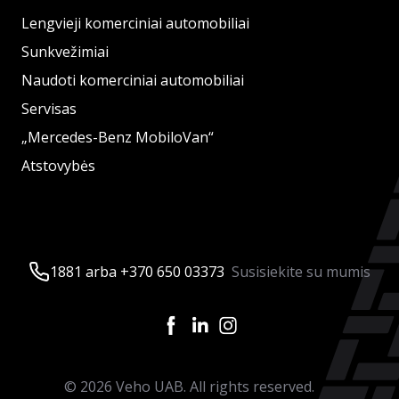
Lengvieji komerciniai automobiliai
Sunkvežimiai
Naudoti komerciniai automobiliai
Servisas
„Mercedes-Benz MobiloVan“
Atstovybės
1881 arba +370 650 03373
Susisiekite su mumis
©
2026
Veho UAB. All rights reserved.