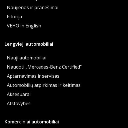
Naujienos ir pranešimai
Istorija
VEHO in English
Lengvieji automobiliai
Nauji automobiliai
Naudoti „Mercedes-Benz Certified”
Aptarnavimas ir servisas
Automobilių atpirkimas ir keitimas
Aksesuarai
Atstovybės
Komerciniai automobiliai