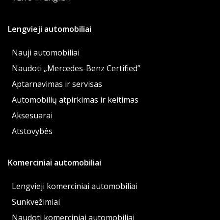
Lengvieji automobiliai
Nauji automobiliai
Naudoti „Mercedes-Benz Certified”
Aptarnavimas ir servisas
Automobilių atpirkimas ir keitimas
Aksesuarai
Atstovybės
Komerciniai automobiliai
Lengvieji komerciniai automobiliai
Sunkvežimiai
Naudoti komerciniai automobiliai