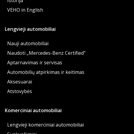
Istorija
VEHO in English
Lengvieji automobiliai
Nauji automobiliai
Naudoti „Mercedes-Benz Certified”
Aptarnavimas ir servisas
Automobilių atpirkimas ir keitimas
Aksesuarai
Atstovybės
Komerciniai automobiliai
Lengvieji komerciniai automobiliai