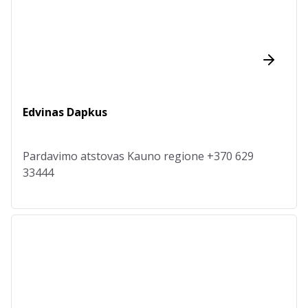
Edvinas Dapkus
Pardavimo atstovas Kauno regione +370 629
33444