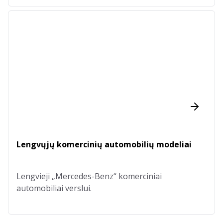
Lengvųjų komercinių automobilių modeliai
Lengvieji „Mercedes-Benz“ komerciniai
automobiliai verslui.