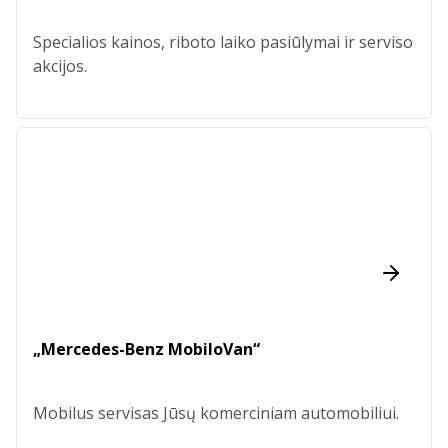
Specialios kainos, riboto laiko pasiūlymai ir serviso
akcijos.
„Mercedes-Benz MobiloVan“
Mobilus servisas Jūsų komerciniam automobiliui.