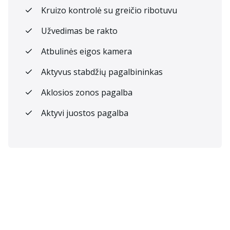
Kruizo kontrolė su greičio ribotuvu
Užvedimas be rakto
Atbulinės eigos kamera
Aktyvus stabdžių pagalbininkas
Aklosios zonos pagalba
Aktyvi juostos pagalba