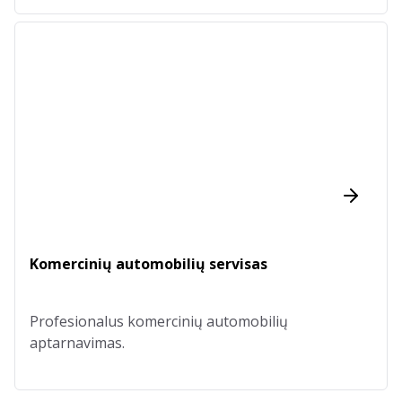
Komercinių automobilių servisas
Profesionalus komercinių automobilių
aptarnavimas.