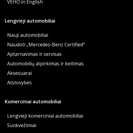
VEHO in English
Lengvieji automobiliai
Nauji automobiliai
Naudoti „Mercedes-Benz Certified”
Aptarnavimas ir servisas
Automobilių atpirkimas ir keitimas
Aksesuarai
Atstovybės
Komerciniai automobiliai
Lengvieji komerciniai automobiliai
Sunkvežimiai