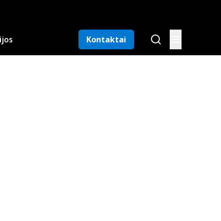
ijos
Kontaktai