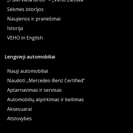
Sėkmės istorijos
Naujienos ir pranešimai
Istorija
VEHO in English
Lengvieji automobiliai
Nauji automobiliai
Naudoti „Mercedes-Benz Certified”
Aptarnavimas ir servisas
Automobilių atpirkimas ir keitimas
Aksesuarai
Atstovybės