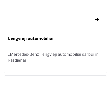
Lengvieji automobiliai
„Mercedes-Benz“ lengvieji automobiliai darbui ir
kasdienai.