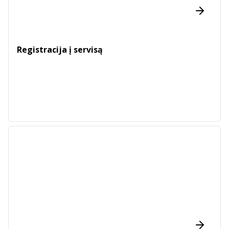
Registracija į servisą