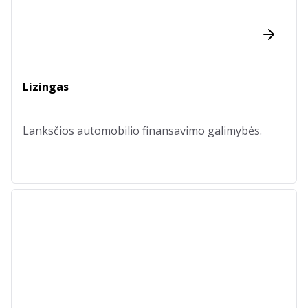
Lizingas
Lanksčios automobilio finansavimo galimybės.